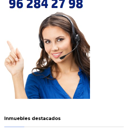
Inmuebles destacados