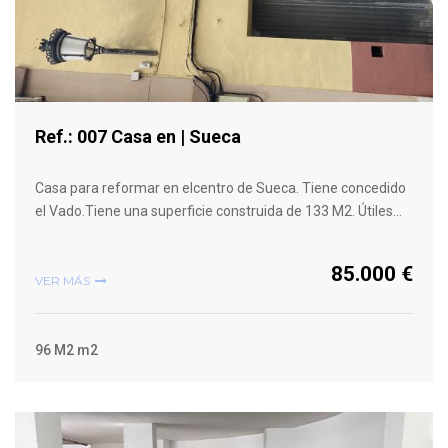
Ref.: 007 Casa en | Sueca
Casa para reformar en elcentro de Sueca. Tiene concedido
el Vado.Tiene una superficie construida de 133 M2. Útiles…
85.000 €
VER MÁS
96 M2 m2