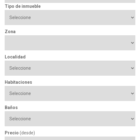
Tipo de inmueble
Zona
Localidad
Habitaciones
Baños
Precio
(desde)