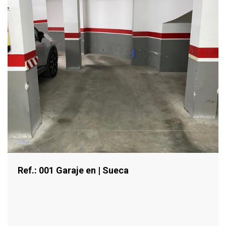
Ref.: 001 Garaje en | Sueca