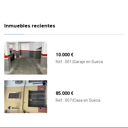
Inmuebles recientes
10.000 €
Ref.: 001 |Garaje en Sueca
85.000 €
Ref.: 007 |Casa en Sueca