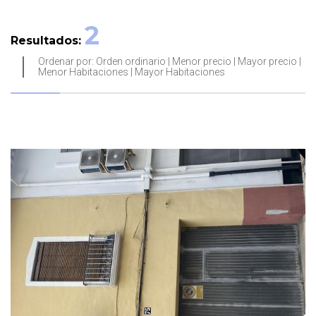
2
Resultados:
Ordenar por:
Orden ordinario
|
Menor precio
|
Mayor precio
|
Menor Habitaciones
|
Mayor Habitaciones