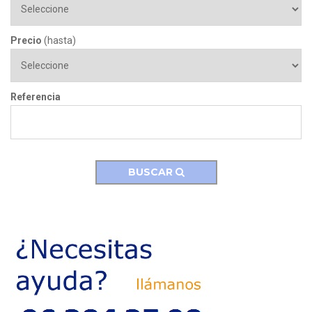
Precio
(hasta)
Referencia
BUSCAR